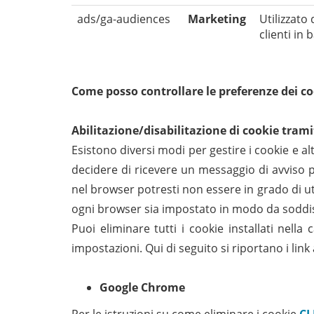
ads/ga-audiences
Marketing
Utilizzato
clienti in
Come posso controllare le preferenze dei c
Abilitazione/disabilitazione di cookie trami
Esistono diversi modi per gestire i cookie e al
decidere di ricevere un messaggio di avviso p
nel browser potresti non essere in grado di util
ogni browser sia impostato in modo da soddis
Puoi eliminare tutti i cookie installati nel
impostazioni. Qui di seguito si riportano i link 
Google Chrome