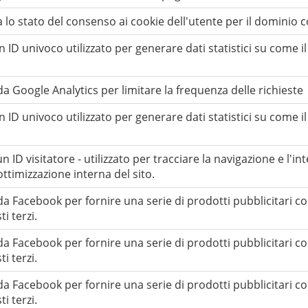
lo stato del consenso ai cookie dell'utente per il dominio 
 ID univoco utilizzato per generare dati statistici su come il vi
 da Google Analytics per limitare la frequenza delle richieste
 ID univoco utilizzato per generare dati statistici su come il vi
 ID visitatore - utilizzato per tracciare la navigazione e l'int
ottimizzazione interna del sito.
 da Facebook per fornire una serie di prodotti pubblicitari 
ti terzi.
 da Facebook per fornire una serie di prodotti pubblicitari 
ti terzi.
 da Facebook per fornire una serie di prodotti pubblicitari 
ti terzi.